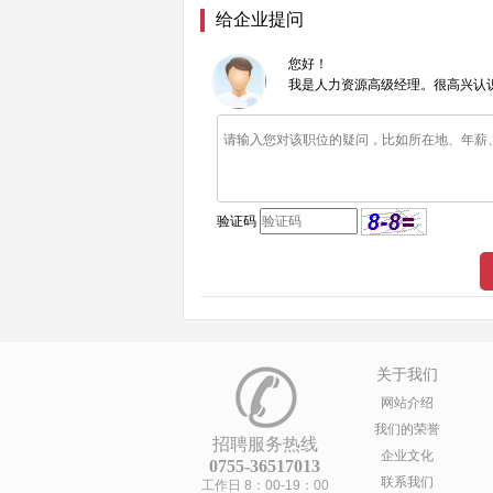
给企业提问
您好！
我是人力资源高级经理。很高兴认
验证码
关于我们
网站介绍
我们的荣誉
招聘服务热线
企业文化
0755-36517013
联系我们
工作日 8：00-19：00