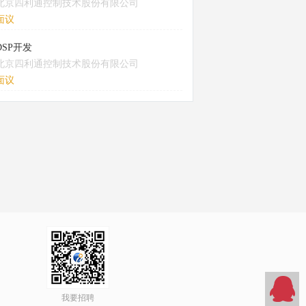
北京四利通控制技术股份有限公司
面议
DSP开发
北京四利通控制技术股份有限公司
面议
我要招聘