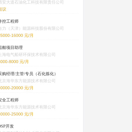
西安大道石油化工科技有限责任公司
面议
井控工程师
合力（天津）能源科技股份有限公司
15000-16000 元/月
船舶项目助理
上海电气船研环保技术有限公司
5000-8000 元/月
采购经理/主管/专员（石化炼化）
北京海华东方能源技术有限公司
10000-20000 元/月
安全工程师
北京海华东方能源技术有限公司
20000-25000 元/月
DSP开发