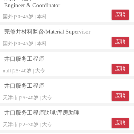
Engineer & Coordinator
应聘
国外
|
30~45岁
|
本科
完修井材料监督/Material Supervisor
应聘
国外
|
30~45岁
|
本科
井口服务工程师
应聘
null
|
25~40岁
|
大专
井口服务工程师
应聘
天津市
|
25~40岁
|
大专
井口服务工程师助理/库房助理
应聘
天津市
|
22~30岁
|
大专