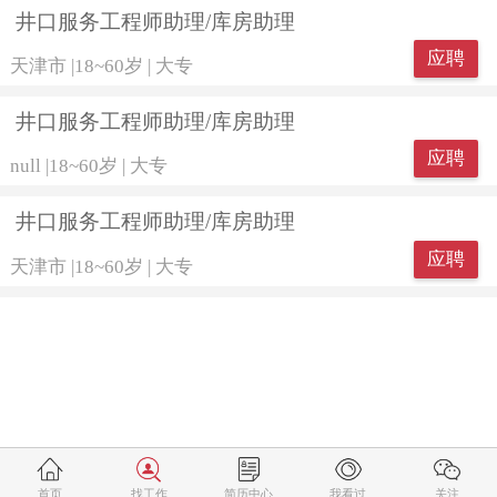
井口服务工程师助理/库房助理
应聘
天津市
|
18~60岁
|
大专
井口服务工程师助理/库房助理
应聘
null
|
18~60岁
|
大专
井口服务工程师助理/库房助理
应聘
天津市
|
18~60岁
|
大专
首页
找工作
简历中心
我看过
关注