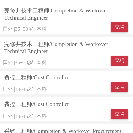
完修井技术工程师/Completion & Workover
Technical Engineer
应聘
国外
|
35~50岁
|
本科
完修井技术工程师/Completion & Workover
Technical Engineer
应聘
国外
|
35~50岁
|
本科
费控工程师/Cost Controller
应聘
国外
|
30~45岁
|
本科
费控工程师/Cost Controller
应聘
国外
|
30~45岁
|
本科
采购工程师/Completion & Workover Procurement