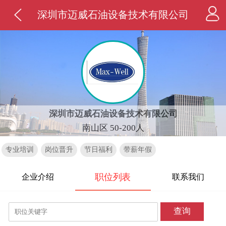
深圳市迈威石油设备技术有限公司
深圳市迈威石油设备技术有限公司
南山区 50-200人
专业培训
岗位晋升
节日福利
带薪年假
职位列表
企业介绍
联系我们
查询