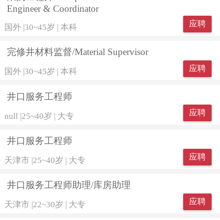
Engineer & Coordinator
应聘
国外
|
30~45岁
|
本科
完修井材料监督/Material Supervisor
应聘
国外
|
30~45岁
|
本科
井口服务工程师
应聘
null
|
25~40岁
|
大专
井口服务工程师
应聘
天津市
|
25~40岁
|
大专
井口服务工程师助理/库房助理
应聘
天津市
|
22~30岁
|
大专