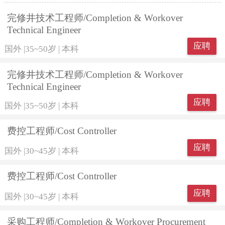
完修井技术工程师/Completion & Workover
Technical Engineer
应聘
国外
|
35~50岁
|
本科
完修井技术工程师/Completion & Workover
Technical Engineer
应聘
国外
|
35~50岁
|
本科
费控工程师/Cost Controller
应聘
国外
|
30~45岁
|
本科
费控工程师/Cost Controller
应聘
国外
|
30~45岁
|
本科
采购工程师/Completion & Workover Procurement