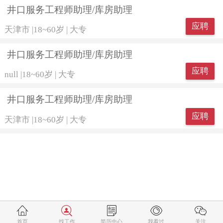
井口服务工程师助理/库房助理
应聘
天津市
|
18~60岁
|
大专
井口服务工程师助理/库房助理
应聘
null
|
18~60岁
|
大专
井口服务工程师助理/库房助理
应聘
天津市
|
18~60岁
|
大专
首页
找工作
简历中心
我看过
关注