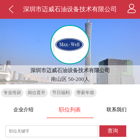
深圳市迈威石油设备技术有限公司
深圳市迈威石油设备技术有限公司
南山区 50-200人
专业培训
岗位晋升
节日福利
带薪年假
职位列表
企业介绍
联系我们
查询