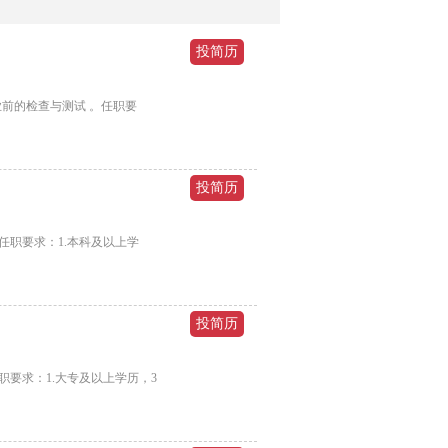
前的检查与测试 。任职要
任职要求：1.本科及以上学
要求：1.大专及以上学历，3