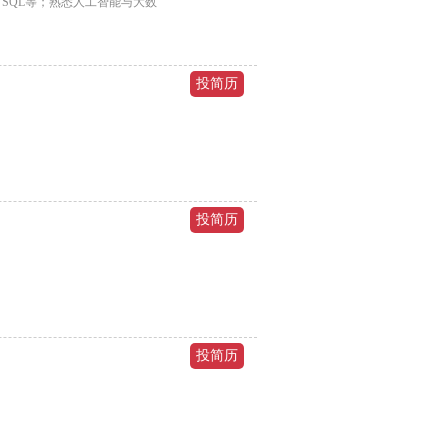
YSQL等；熟悉人工智能与大数