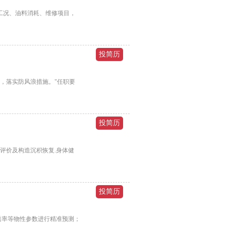
工况、油料消耗、维修项目，
险，落实防风浪措施。"任职要
评价及构造沉积恢复.身体健
透率等物性参数进行精准预测；