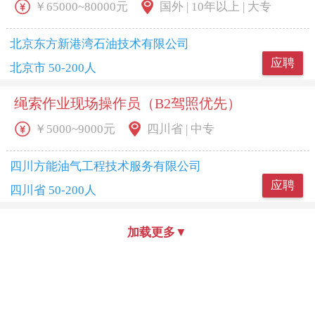
￥65000~80000元
国外 | 10年以上 | 大专
北京东方新港湾石油技术有限公司
应聘
北京市 50-200人
绳索作业现场操作员（B2驾照优先）
￥5000~9000元
四川省 | 中专
四川方能油气工程技术服务有限公司
应聘
四川省 50-200人
加载更多
▼