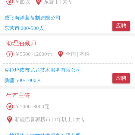
￥面议
东营市 | 大专
威飞海洋装备制造限公司
应聘
东营市 200-500人
助理油藏师
￥5500~12000元
全国 | 本科
克拉玛依市尤龙技术服务有限公司
应聘
新疆 500-1000人
生产主管
￥5000~8000元
新疆巴音郭楞市 | 1年以上 | 大专