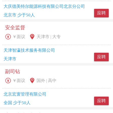
大庆德美特尔能源科技有限公司北京分公司
应聘
北京市 少于50人
安全监督
￥面议
天津市 | 大专
天津智瀛技术服务有限公司
应聘
天津市
副司钻
￥面议
国外 | 高中
北京宏寰管理有限公司
应聘
全国 少于50人