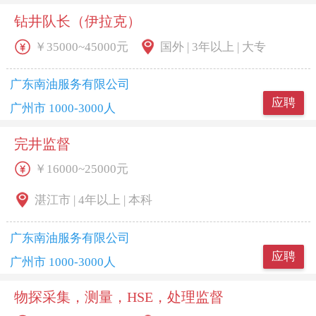
钻井队长（伊拉克）
￥35000~45000元
国外 | 3年以上 | 大专
广东南油服务有限公司
应聘
广州市 1000-3000人
完井监督
￥16000~25000元
湛江市 | 4年以上 | 本科
广东南油服务有限公司
应聘
广州市 1000-3000人
物探采集，测量，HSE，处理监督