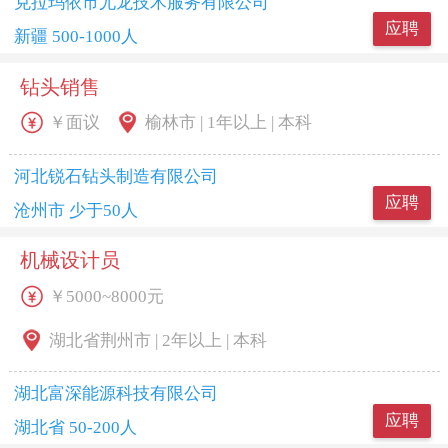
克拉玛依市尤龙技术服务有限公司
应聘
新疆 500-1000人
钻头销售
￥面议
榆林市 | 1年以上 | 本科
河北锐石钻头制造有限公司
应聘
沧州市 少于50人
机械设计员
￥5000~8000元
湖北省荆州市 | 2年以上 | 本科
湖北富深能源科技有限公司
应聘
湖北省 50-200人