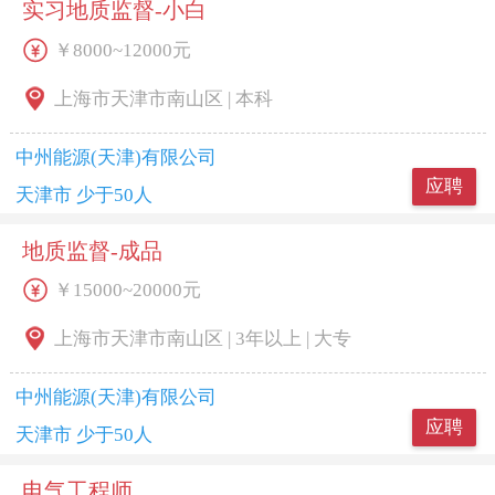
实习地质监督-小白
￥8000~12000元
上海市天津市南山区 | 本科
中州能源(天津)有限公司
应聘
天津市 少于50人
地质监督-成品
￥15000~20000元
上海市天津市南山区 | 3年以上 | 大专
中州能源(天津)有限公司
应聘
天津市 少于50人
电气工程师