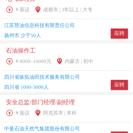
￥面议
成都市 | 3年以上 | 大专
江苏慧油信息科技有限责任公司
应聘
扬州市 少于50人
石油操作工
￥8000~10000元
内蒙古 | 初中
四川省纵拓油田技术服务有限公司
应聘
四川省 1000-3000人
安全总监/部门经理/副经理
￥面议
阿克苏市 | 本科
中曼石油天然气集团股份有限公司