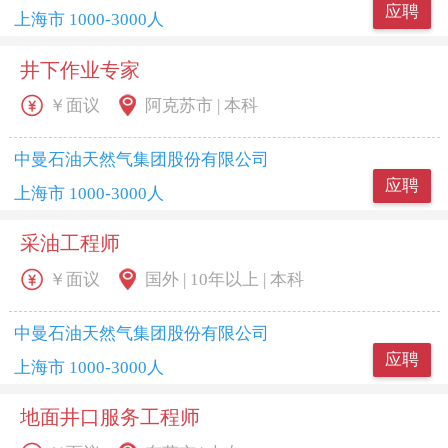
应聘
上海市 1000-3000人
井下作业专家
￥面议
阿克苏市 | 本科
中曼石油天然气集团股份有限公司
应聘
上海市 1000-3000人
采油工程师
￥面议
国外 | 10年以上 | 本科
中曼石油天然气集团股份有限公司
应聘
上海市 1000-3000人
地面井口服务工程师