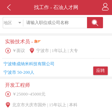
找工作 - 石油人才网
地区
实验技术员 -
￥面议
宁波市 | 1年以上 | 大专
宁波锋成纳米科技有限公司
应聘
宁波市 50-200人
开发工程师
￥25000~45000元
北京市大庆市国外 | 15年以上 | 本科