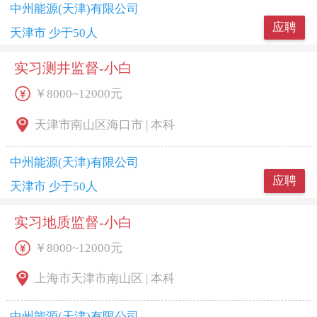
中州能源(天津)有限公司
应聘
天津市 少于50人
实习测井监督-小白
￥8000~12000元
天津市南山区海口市 | 本科
中州能源(天津)有限公司
应聘
天津市 少于50人
实习地质监督-小白
￥8000~12000元
上海市天津市南山区 | 本科
中州能源(天津)有限公司