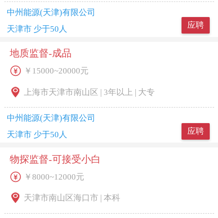
中州能源(天津)有限公司
应聘
天津市 少于50人
地质监督-成品
￥15000~20000元
上海市天津市南山区 | 3年以上 | 大专
中州能源(天津)有限公司
应聘
天津市 少于50人
物探监督-可接受小白
￥8000~12000元
天津市南山区海口市 | 本科