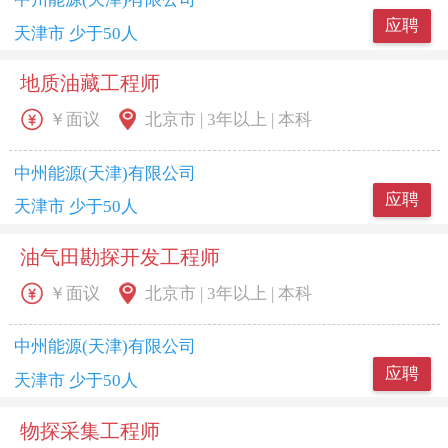
应聘
天津市 少于50人
地质油藏工程师
￥面议
北京市 | 3年以上 | 本科
中州能源(天津)有限公司
应聘
天津市 少于50人
油气田勘探开发工程师
￥面议
北京市 | 3年以上 | 本科
中州能源(天津)有限公司
应聘
天津市 少于50人
物探采集工程师