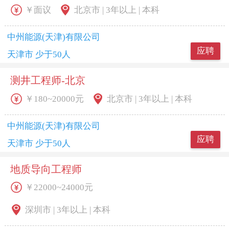
￥面议
北京市 | 3年以上 | 本科
中州能源(天津)有限公司
应聘
天津市 少于50人
测井工程师-北京
￥180~20000元
北京市 | 3年以上 | 本科
中州能源(天津)有限公司
应聘
天津市 少于50人
地质导向工程师
￥22000~24000元
深圳市 | 3年以上 | 本科