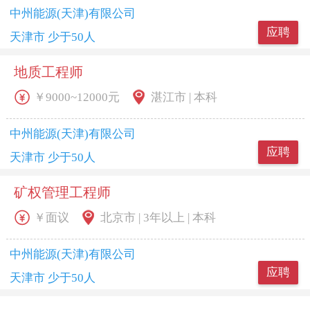
中州能源(天津)有限公司
应聘
天津市 少于50人
地质工程师
￥9000~12000元
湛江市 | 本科
中州能源(天津)有限公司
应聘
天津市 少于50人
矿权管理工程师
￥面议
北京市 | 3年以上 | 本科
中州能源(天津)有限公司
应聘
天津市 少于50人