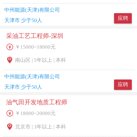
中州能源(天津)有限公司
应聘
天津市 少于50人
采油工艺工程师-深圳
￥15000~18000元
南山区 | 5年以上 | 本科
中州能源(天津)有限公司
应聘
天津市 少于50人
油气田开发地质工程师
￥18000~20000元
北京市 | 3年以上 | 本科