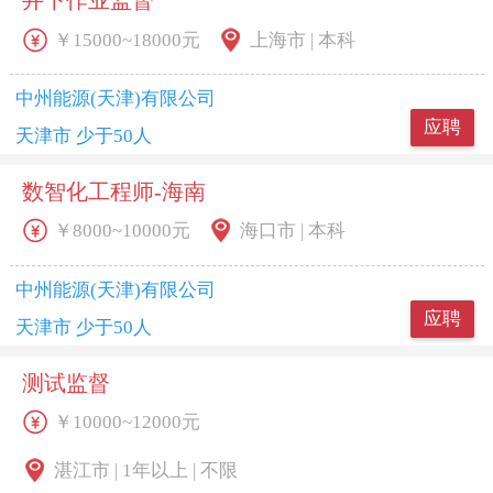
￥15000~18000元
上海市 | 本科
中州能源(天津)有限公司
应聘
天津市 少于50人
数智化工程师-海南
￥8000~10000元
海口市 | 本科
中州能源(天津)有限公司
应聘
天津市 少于50人
测试监督
￥10000~12000元
湛江市 | 1年以上 | 不限