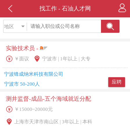
找工作 - 石油人才网
地区
实验技术员 -
￥面议
宁波市 | 1年以上 | 大专
宁波锋成纳米科技有限公司
应聘
宁波市 50-200人
测井监督-成品-五个海域就近分配
￥15000~20000元
上海市天津市南山区 | 3年以上 | 本科