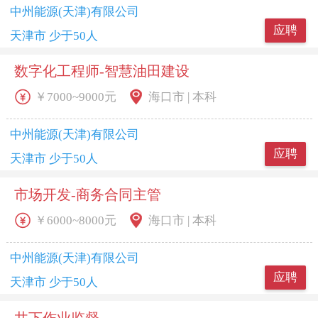
中州能源(天津)有限公司
应聘
天津市 少于50人
数字化工程师-智慧油田建设
￥7000~9000元
海口市 | 本科
中州能源(天津)有限公司
应聘
天津市 少于50人
市场开发-商务合同主管
￥6000~8000元
海口市 | 本科
中州能源(天津)有限公司
应聘
天津市 少于50人
井下作业监督