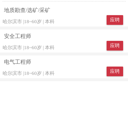
地质勘查/选矿/采矿
应聘
哈尔滨市
|
18~60岁
|
本科
安全工程师
应聘
哈尔滨市
|
18~60岁
|
本科
电气工程师
应聘
哈尔滨市
|
18~60岁
|
本科