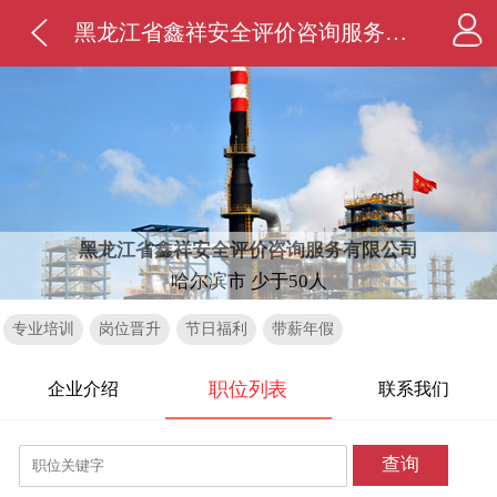
黑龙江省鑫祥安全评价咨询服务有限公司
黑龙江省鑫祥安全评价咨询服务有限公司
哈尔滨市 少于50人
专业培训
岗位晋升
节日福利
带薪年假
职位列表
企业介绍
联系我们
查询