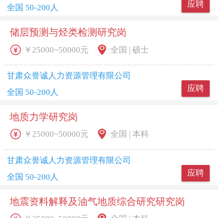
应聘
全国 50-200人
储层预测与烃类检测研究岗
￥25000~50000元
全国 | 硕士
甘肃众誉诚人力资源管理有限公司
应聘
全国 50-200人
地质力学研究岗
￥25000~50000元
全国 | 本科
甘肃众誉诚人力资源管理有限公司
应聘
全国 50-200人
地震资料解释及油气地质综合研究研究岗