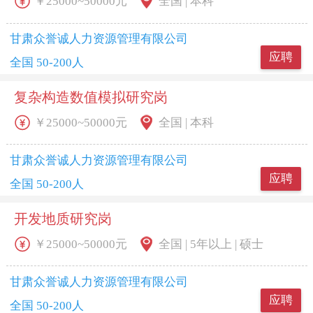
￥25000~50000元
全国 | 本科
甘肃众誉诚人力资源管理有限公司
应聘
全国 50-200人
复杂构造数值模拟研究岗
￥25000~50000元
全国 | 本科
甘肃众誉诚人力资源管理有限公司
应聘
全国 50-200人
开发地质研究岗
￥25000~50000元
全国 | 5年以上 | 硕士
甘肃众誉诚人力资源管理有限公司
应聘
全国 50-200人