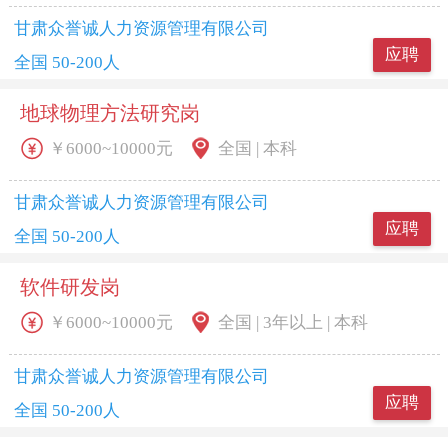
甘肃众誉诚人力资源管理有限公司
应聘
全国 50-200人
地球物理方法研究岗
￥6000~10000元
全国 | 本科
甘肃众誉诚人力资源管理有限公司
应聘
全国 50-200人
软件研发岗
￥6000~10000元
全国 | 3年以上 | 本科
甘肃众誉诚人力资源管理有限公司
应聘
全国 50-200人