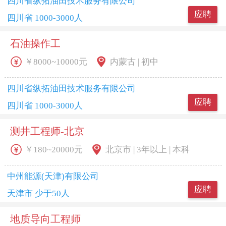
四川省纵拓油田技术服务有限公司
应聘
四川省 1000-3000人
石油操作工
￥8000~10000元
内蒙古 | 初中
四川省纵拓油田技术服务有限公司
应聘
四川省 1000-3000人
测井工程师-北京
￥180~20000元
北京市 | 3年以上 | 本科
中州能源(天津)有限公司
应聘
天津市 少于50人
地质导向工程师