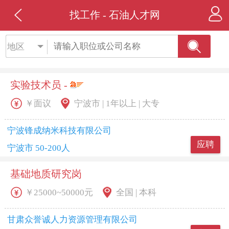
找工作 - 石油人才网
地区
实验技术员 -
￥面议
宁波市 | 1年以上 | 大专
宁波锋成纳米科技有限公司
应聘
宁波市 50-200人
基础地质研究岗
￥25000~50000元
全国 | 本科
甘肃众誉诚人力资源管理有限公司