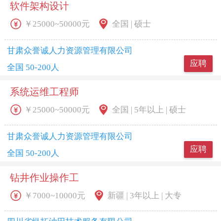
软件架构设计
￥25000~50000元
全国 | 硕士
甘肃众誉诚人力资源管理有限公司
应聘
全国 50-200人
系统运维工程师
￥25000~50000元
全国 | 5年以上 | 硕士
甘肃众誉诚人力资源管理有限公司
应聘
全国 50-200人
钻井作业操作工
￥7000~10000元
新疆 | 3年以上 | 大专