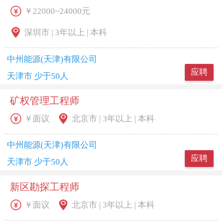
￥22000~24000元
深圳市 | 3年以上 | 本科
中州能源(天津)有限公司
应聘
天津市 少于50人
矿权管理工程师
￥面议
北京市 | 3年以上 | 本科
中州能源(天津)有限公司
应聘
天津市 少于50人
新区勘探工程师
￥面议
北京市 | 3年以上 | 本科