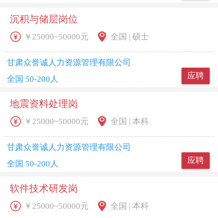
沉积与储层岗位
￥25000~50000元
全国 | 硕士
甘肃众誉诚人力资源管理有限公司
应聘
全国 50-200人
地震资料处理岗
￥25000~50000元
全国 | 本科
甘肃众誉诚人力资源管理有限公司
应聘
全国 50-200人
软件技术研发岗
￥25000~50000元
全国 | 本科