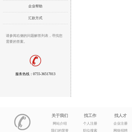
企业帮助
汇款方式
请参阅右侧的问题解答列表，寻找您
需要的答案。
服务热线：0755-36517013
关于我们
找工作
找人才
网站介绍
个人注册
企业注册
我们的荣誉
职位搜索
网络招聘